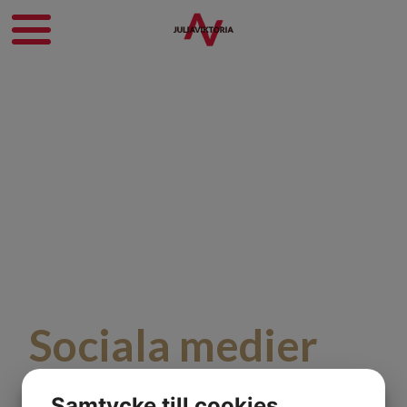
Sociala medier
Samtycke till cookies