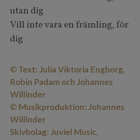
utan dig
Vill inte vara en främling, för
dig
© Text: Julia Viktoria Engborg,
Robin Padam och Johannes
Willinder
© Musikproduktion: Johannes
Willinder
Skivbolag: Juviel Music,