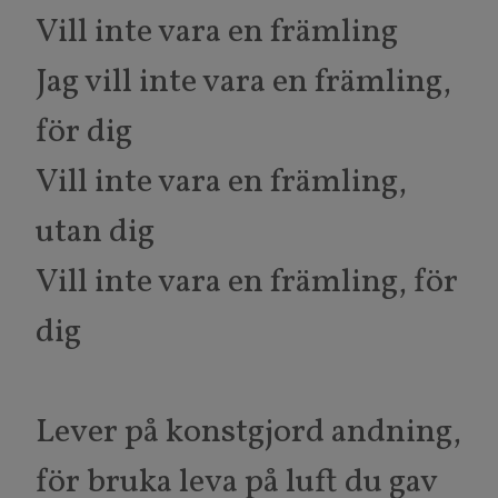
Vill inte vara en främling
Jag vill inte vara en främling,
för dig
Vill inte vara en främling,
utan dig
Vill inte vara en främling, för
dig
Lever på konstgjord andning,
för bruka leva på luft du gav