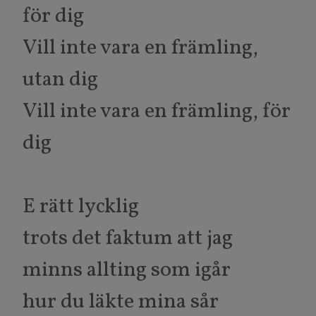
för dig
Vill inte vara en främling,
utan dig
Vill inte vara en främling, för
dig
E rätt lycklig
trots det faktum att jag
minns allting som igår
hur du läkte mina sår