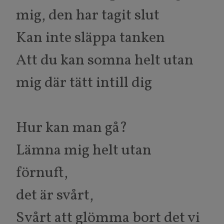
mig, den har tagit slut
Kan inte släppa tanken
Att du kan somna helt utan
mig där tätt intill dig
Hur kan man gå?
Lämna mig helt utan
förnuft,
det är svårt,
Svårt att glömma bort det vi