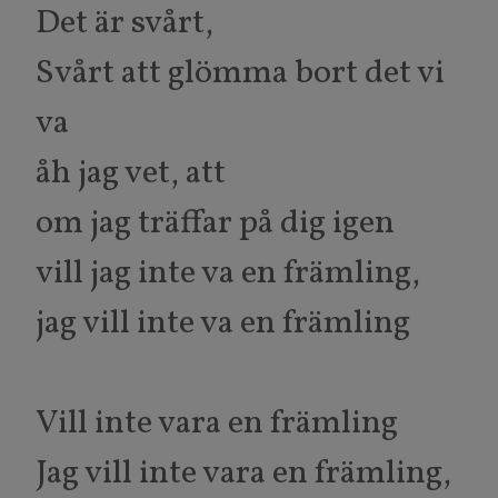
Det är svårt,
Svårt att glömma bort det vi
va
åh jag vet, att
om jag träffar på dig igen
vill jag inte va en främling,
jag vill inte va en främling
Vill inte vara en främling
Jag vill inte vara en främling,