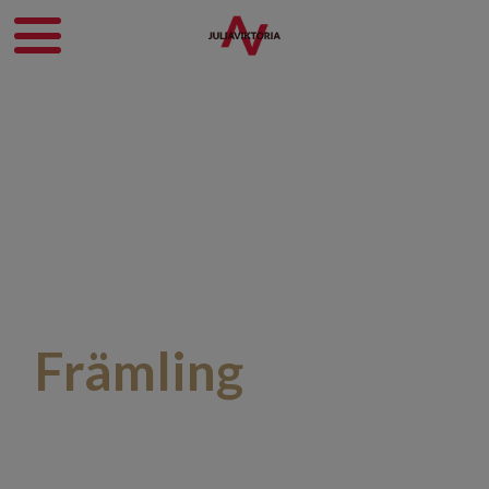
Främling