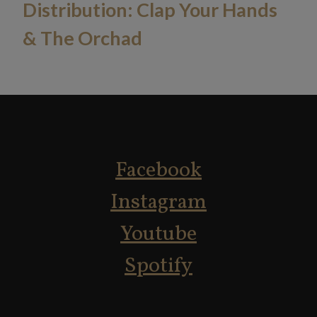
Distribution: Clap Your Hands
& The Orchad
Facebook
​​​​​​​Instagram
Youtube
Spotify