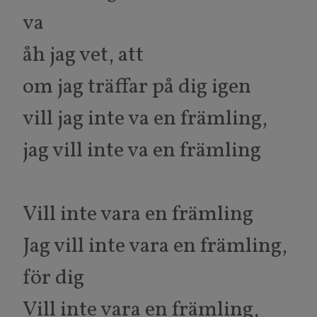
va
åh jag vet, att
om jag träffar på dig igen
vill jag inte va en främling,
jag vill inte va en främling
Vill inte vara en främling
Jag vill inte vara en främling,
för dig
Vill inte vara en främling,