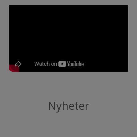
Nyheter