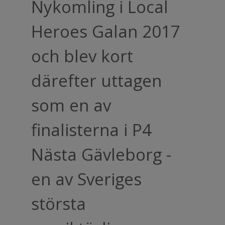
Nykomling i Local
Heroes Galan 2017
och blev kort
därefter uttagen
som en av
finalisterna i P4
Nästa Gävleborg -
en av Sveriges
största