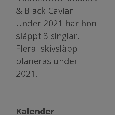
& Black Caviar
Under 2021 har hon
släppt 3 singlar.
Flera skivsläpp
planeras under
2021.
Kalender
​​​