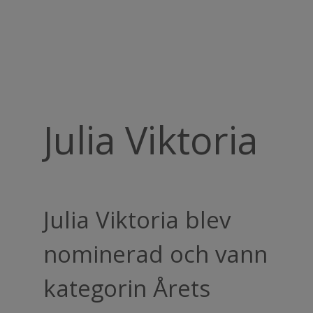
Julia Viktoria
Julia Viktoria blev
nominerad och vann
kategorin Årets