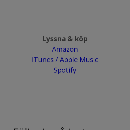
Lyssna & köp
Amazon
iTunes / Apple Music
Spotify