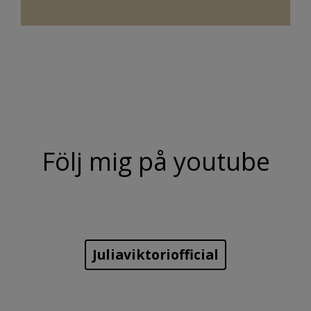
Följ mig på youtube
Juliaviktoriofficial